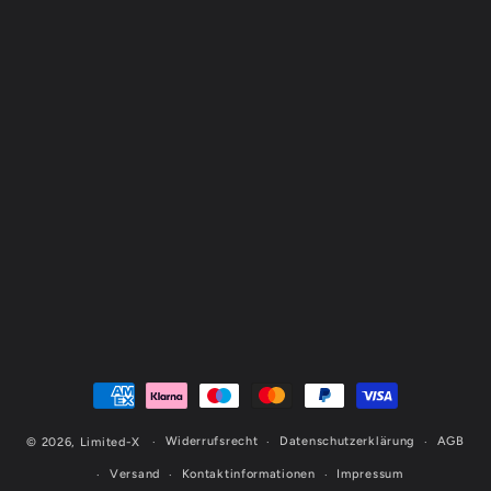
Zahlungsmethoden
Widerrufsrecht
Datenschutzerklärung
AGB
© 2026,
Limited-X
Versand
Kontaktinformationen
Impressum